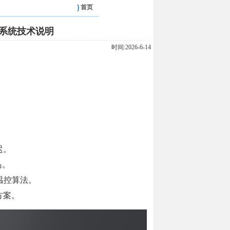
首页
系统技术说明
时间:2026-6-14
迟。
岛。
温控算法。
方案。