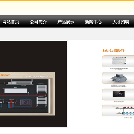
网站首页
公司简介
产品展示
新闻中心
人才招聘